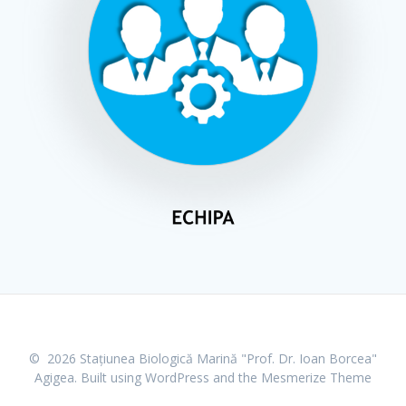
© 2026 Stațiunea Biologică Marină "Prof. Dr. Ioan Borcea"
Agigea. Built using WordPress and the
Mesmerize Theme